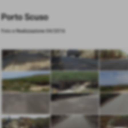
Porto Scuso
Foto e Realizzazione 04/2016