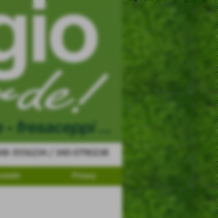
ontatti
Privacy