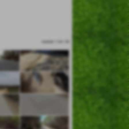
risultati: 1-24 / 30